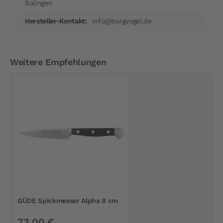
Solingen
info@burgvogel.de
Weitere Empfehlungen
GÜDE Spickmesser Alpha 8 cm
73,00 €