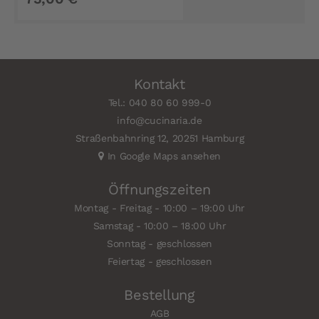
Kontakt
Tel.: 040 80 60 999-0
info@cucinaria.de
Straßenbahnring 12, 20251 Hamburg
In Google Maps ansehen
Öffnungszeiten
Montag - Freitag - 10:00 – 19:00 Uhr
Samstag - 10:00 – 18:00 Uhr
Sonntag - geschlossen
Feiertag - geschlossen
Bestellung
AGB