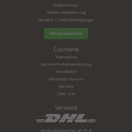
Datenschutz
Widerrufsbelehrung
Versand-/ Lieferbedingungen
Vertrag widerrufen
Cucinaria
Impressum
Barrierefreiheitserklärung
Newsletter
Werkstatt-Service
Karriere
Über uns
Versand
Versandkostenfrei ab 70 €