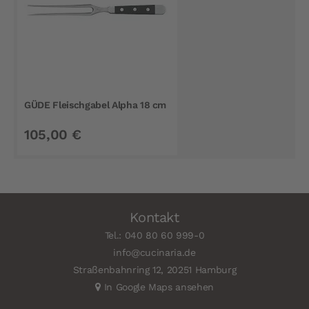
GÜDE Fleischgabel Alpha 18 cm
105,00 €
Kontakt
Tel.: 040 80 60 999-0
info@cucinaria.de
Straßenbahnring 12, 20251 Hamburg
In Google Maps ansehen