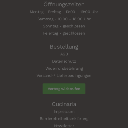
Öffnungszeiten
Montag - Freitag - 10:00 – 19:00 Uhr
Samstag - 10:00 – 18:00 Uhr
Sonntag - geschlossen
Feiertag - geschlossen
Bestellung
AGB
Datenschutz
Widerrufsbelehrung
Versand-/ Lieferbedingungen
Vertrag widerrufen
Cucinaria
Impressum
Barrierefreiheitserklärung
Newsletter