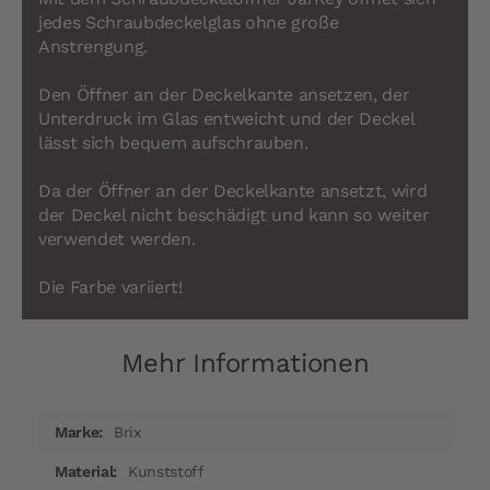
jedes Schraubdeckelglas ohne große
Anstrengung.
Den Öffner an der Deckelkante ansetzen, der
Unterdruck im Glas entweicht und der Deckel
lässt sich bequem aufschrauben.
Da der Öffner an der Deckelkante ansetzt, wird
der Deckel nicht beschädigt und kann so weiter
verwendet werden.
Die Farbe variiert!
Mehr Informationen
Mehr
Brix
Informationen
Kunststoff