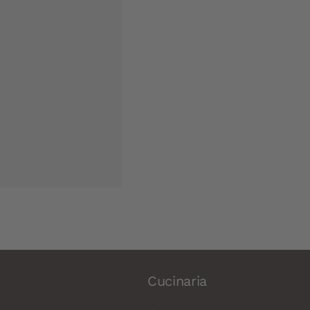
Cucinaria