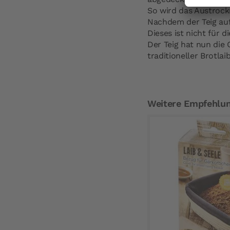
So wird das Austrock
Nachdem der Teig auf
Dieses ist nicht für 
Der Teig hat nun die
traditioneller Brotlaib
Weitere Empfehlu