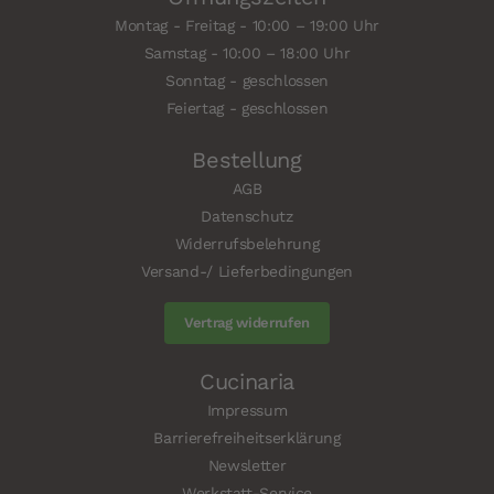
Montag - Freitag - 10:00 – 19:00 Uhr
Samstag - 10:00 – 18:00 Uhr
Sonntag - geschlossen
Feiertag - geschlossen
Bestellung
AGB
Datenschutz
Widerrufsbelehrung
Versand-/ Lieferbedingungen
Vertrag widerrufen
Cucinaria
Impressum
Barrierefreiheitserklärung
Newsletter
Werkstatt-Service