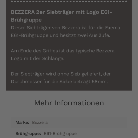
BEZZERA 2er Siebträger mit Logo E61-
Brühgruppe
Dieser Siebträger von Bezzera ist für die Faema
E61-Brühgruppe und besitzt zwei Ausläufe.
Am Ende des Griffes ist das typische Bezzera
Logo mit der Schlange.
Der Siebträger wird ohne Sieb geliefert, der
Durchmesser für die Siebe beträgt 58mm.
Mehr Informationen
Mehr
Bezzera
Informationen
E61-Brühgruppe