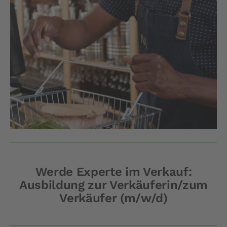
Werde Experte im Verkauf:
Ausbildung zur Verkäuferin/zum
Verkäufer (m/w/d)