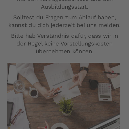
Ausbildungsstart.
Solltest du Fragen zum Ablauf haben,
kannst du dich jederzeit bei uns melden!
Bitte hab Verständnis dafür, dass wir in
der Regel keine Vorstellungskosten
übernehmen können.