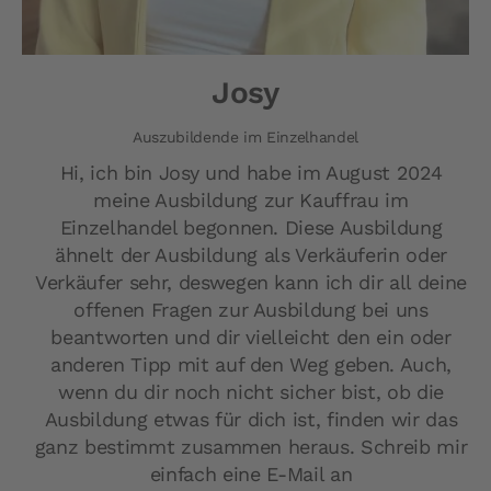
Josy
Auszubildende im Einzelhandel
Hi, ich bin Josy und habe im August 2024
meine Ausbildung zur Kauffrau im
Einzelhandel begonnen. Diese Ausbildung
ähnelt der Ausbildung als Verkäuferin oder
Verkäufer sehr, deswegen kann ich dir all deine
offenen Fragen zur Ausbildung bei uns
beantworten und dir vielleicht den ein oder
anderen Tipp mit auf den Weg geben. Auch,
wenn du dir noch nicht sicher bist, ob die
Ausbildung etwas für dich ist, finden wir das
ganz bestimmt zusammen heraus. Schreib mir
einfach eine E-Mail an