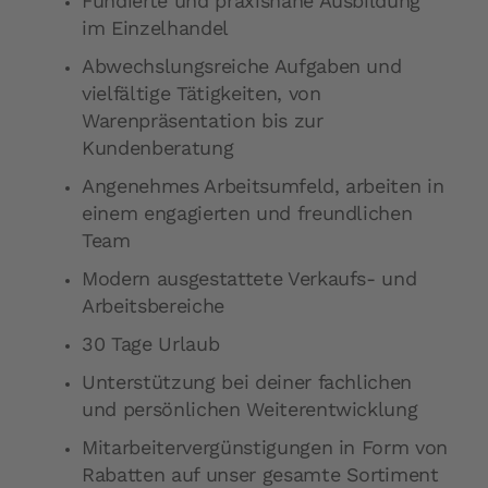
Fundierte und praxisnahe Ausbildung
im Einzelhandel
Abwechslungsreiche Aufgaben und
vielfältige Tätigkeiten, von
Warenpräsentation bis zur
Kundenberatung
Angenehmes Arbeitsumfeld, arbeiten in
einem engagierten und freundlichen
Team
Modern ausgestattete Verkaufs- und
Arbeitsbereiche
30 Tage Urlaub
Unterstützung bei deiner fachlichen
und persönlichen Weiterentwicklung
Mitarbeitervergünstigungen in Form von
Rabatten auf unser gesamte Sortiment