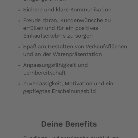
Sichere und klare Kommunikation
Freude daran, Kundenwünsche zu
erfüllen und für ein positives
Einkaufserlebnis zu sorgen
Spaß am Gestalten von Verkaufsflächen
und an der Warenpräsentation
Anpassungsfähigkeit und
Lernbereitschaft
Zuverlässigkeit, Motivation und ein
gepflegtes Erscheinungsbild
Deine Benefits