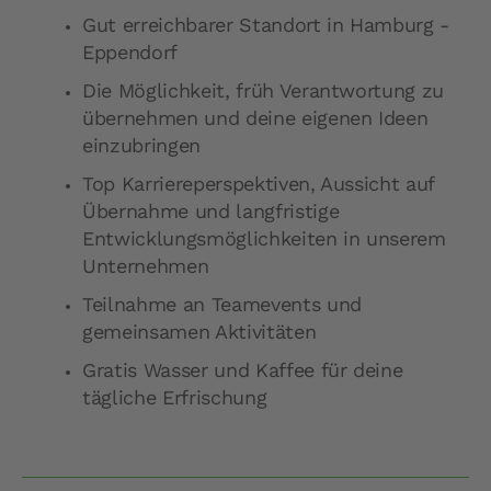
Gut erreichbarer Standort in Hamburg -
Eppendorf
Die Möglichkeit, früh Verantwortung zu
übernehmen und deine eigenen Ideen
einzubringen
Top Karriereperspektiven, Aussicht auf
Übernahme und langfristige
Entwicklungsmöglichkeiten in unserem
Unternehmen
Teilnahme an Teamevents und
gemeinsamen Aktivitäten
Gratis Wasser und Kaffee für deine
tägliche Erfrischung