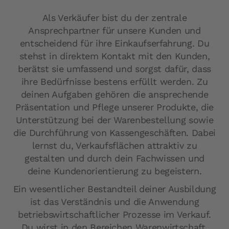
Als Verkäufer bist du der zentrale
Ansprechpartner für unsere Kunden und
entscheidend für ihre Einkaufserfahrung. Du
stehst in direktem Kontakt mit den Kunden,
berätst sie umfassend und sorgst dafür, dass
ihre Bedürfnisse bestens erfüllt werden. Zu
deinen Aufgaben gehören die ansprechende
Präsentation und Pflege unserer Produkte, die
Unterstützung bei der Warenbestellung sowie
die Durchführung von Kassengeschäften. Dabei
lernst du, Verkaufsflächen attraktiv zu
gestalten und durch dein Fachwissen und
deine Kundenorientierung zu begeistern.
Ein wesentlicher Bestandteil deiner Ausbildung
ist das Verständnis und die Anwendung
betriebswirtschaftlicher Prozesse im Verkauf.
Du wirst in den Bereichen Warenwirtschaft,