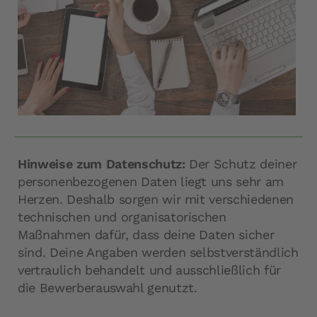
Hinweise zum Datenschutz:
Der Schutz deiner
personenbezogenen Daten liegt uns sehr am
Herzen. Deshalb sorgen wir mit verschiedenen
technischen und organisatorischen
Maßnahmen dafür, dass deine Daten sicher
sind. Deine Angaben werden selbstverständlich
vertraulich behandelt und ausschließlich für
die Bewerberauswahl genutzt.