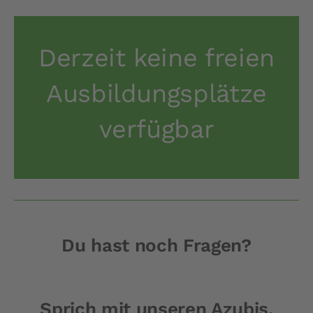
Derzeit keine freien
Ausbildungsplätze
verfügbar
Du hast noch Fragen?
Sprich mit
unseren Azubis.