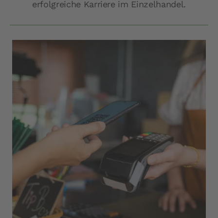
erfolgreiche Karriere im Einzelhandel.