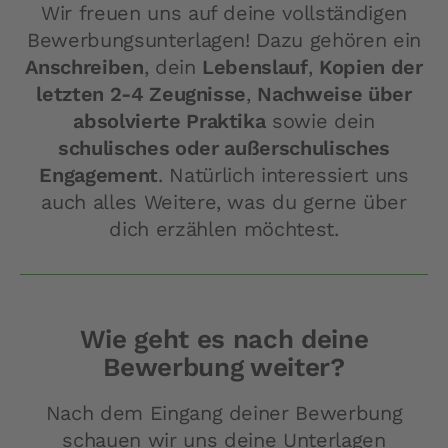
Wir freuen uns auf deine vollständigen
Bewerbungsunterlagen! Dazu gehören ein
Anschreiben
, dein
Lebenslauf
,
Kopien der
letzten 2-4 Zeugnisse
,
Nachweise über
absolvierte Praktika
sowie dein
schulisches oder außerschulisches
Engagement
. Natürlich interessiert uns
auch alles Weitere, was du gerne über
dich erzählen möchtest.
Wie geht es nach deine
Bewerbung weiter?
Nach dem Eingang deiner Bewerbung
schauen wir uns deine Unterlagen