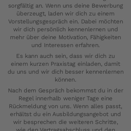
sorgfältig an. Wenn uns deine Bewerbung
überzeugt, laden wir dich zu einem
Vorstellungsgespräch ein. Dabei möchten
wir dich persönlich kennenlernen und
mehr über deine Motivation, Fähigkeiten
und Interessen erfahren.
Es kann auch sein, dass wir dich zu
einem kurzen Praxistag einladen, damit
du uns und wir dich besser kennenlernen
können.
Nach dem Gespräch bekommst du in der
Regel innerhalb weniger Tage eine
Rückmeldung von uns. Wenn alles passt,
erhältst du ein Ausbildungsangebot und
wir besprechen die weiteren Schritte,
wie den Vertragsabschluss und den