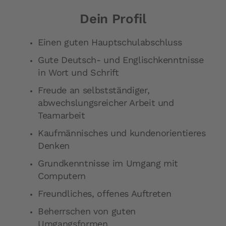
Dein Profil
Einen guten Hauptschulabschluss
Gute Deutsch- und Englischkenntnisse
in Wort und Schrift
Freude an selbstständiger,
abwechslungsreicher Arbeit und
Teamarbeit
Kaufmännisches und kundenorientieres
Denken
Grundkenntnisse im Umgang mit
Computern
Freundliches, offenes Auftreten
Beherrschen von guten
Umgangsformen