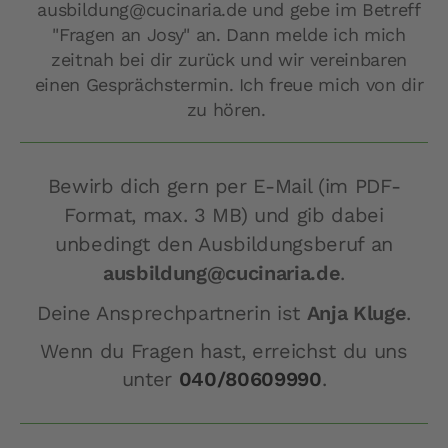
ausbildung@cucinaria.de und gebe im Betreff
"Fragen an Josy" an. Dann melde ich mich
zeitnah bei dir zurück und wir vereinbaren
einen Gesprächstermin. Ich freue mich von dir
zu hören.
Bewirb dich gern per E-Mail (im PDF-
Format, max. 3 MB) und gib dabei
unbedingt den Ausbildungsberuf an
ausbildung@cucinaria.de
.
Deine Ansprechpartnerin ist
Anja Kluge
.
Wenn du Fragen hast, erreichst du uns
unter
040/80609990
.