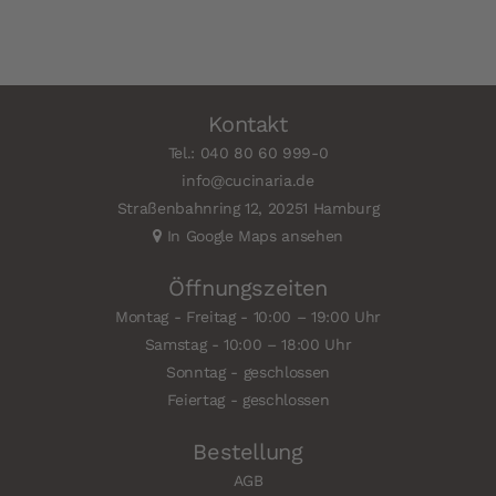
Kontakt
Tel.: 040 80 60 999-0
info@cucinaria.de
Straßenbahnring 12, 20251 Hamburg
In Google Maps ansehen
Öffnungszeiten
Montag - Freitag - 10:00 – 19:00 Uhr
Samstag - 10:00 – 18:00 Uhr
Sonntag - geschlossen
Feiertag - geschlossen
Bestellung
AGB