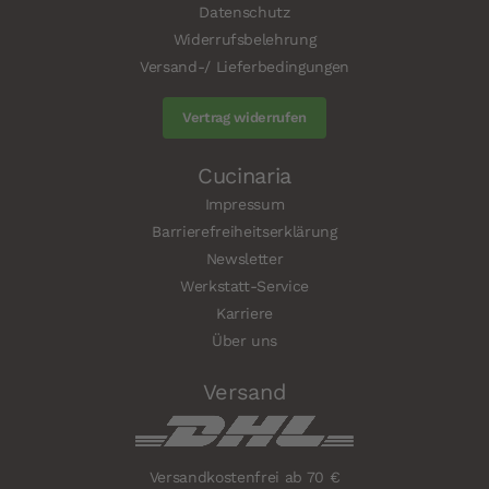
Datenschutz
Widerrufsbelehrung
Versand-/ Lieferbedingungen
Vertrag widerrufen
Cucinaria
Impressum
Barrierefreiheitserklärung
Newsletter
Werkstatt-Service
Karriere
Über uns
Versand
Versandkostenfrei ab 70 €