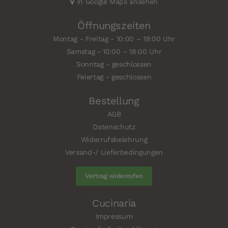
In Google Maps ansehen
Öffnungszeiten
Montag - Freitag - 10:00 – 19:00 Uhr
Samstag - 10:00 – 18:00 Uhr
Sonntag - geschlossen
Feiertag - geschlossen
Bestellung
AGB
Datenschutz
Widerrufsbelehrung
Versand-/ Lieferbedingungen
Vertrag widerrufen
Cucinaria
Impressum