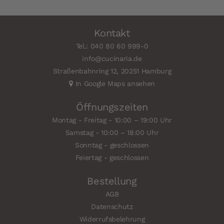
Kontakt
Tel.: 040 80 60 999-0
info@cucinaria.de
Straßenbahnring 12, 20251 Hamburg
In Google Maps ansehen
Öffnungszeiten
Montag - Freitag - 10:00 – 19:00 Uhr
Samstag - 10:00 – 18:00 Uhr
Sonntag - geschlossen
Feiertag - geschlossen
Bestellung
AGB
Datenschutz
Widerrufsbelehrung