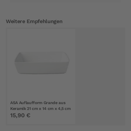
Weitere Empfehlungen
ASA Auflaufform Grande aus
Keramik 21 cm x 14 cm x 4,5 cm
15,90 €