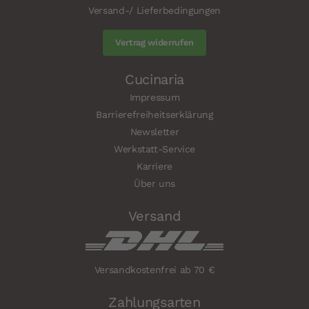
Versand-/ Lieferbedingungen
Vertrag widerrufen
Cucinaria
Impressum
Barrierefreiheitserklärung
Newsletter
Werkstatt-Service
Karriere
Über uns
Versand
Versandkostenfrei ab 70 €
Zahlungsarten