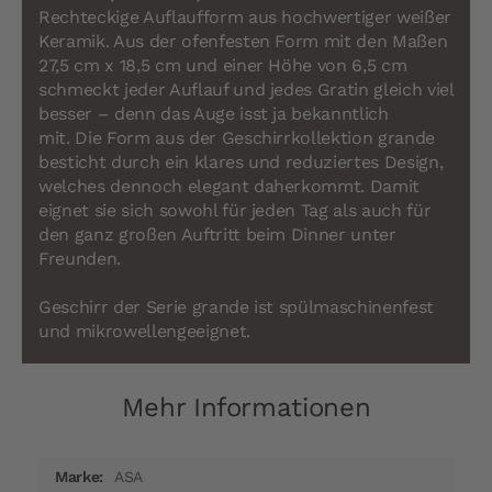
Rechteckige Auflaufform aus hochwertiger weißer
Keramik. Aus der ofenfesten Form mit den Maßen
27,5 cm x 18,5 cm und einer Höhe von 6,5 cm
schmeckt jeder Auflauf und jedes Gratin gleich viel
besser – denn das Auge isst ja bekanntlich
mit. Die Form aus der Geschirrkollektion grande
besticht durch ein klares und reduziertes Design,
welches dennoch elegant daherkommt. Damit
eignet sie sich sowohl für jeden Tag als auch für
den ganz großen Auftritt beim Dinner unter
Freunden.
Geschirr der Serie grande ist spülmaschinenfest
und mikrowellengeeignet.
Mehr Informationen
Mehr
ASA
Informationen