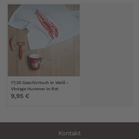
17;30 Geschirrtuch in Weiß -
Vintage Hummer in Rot
9,95 €
Kontakt