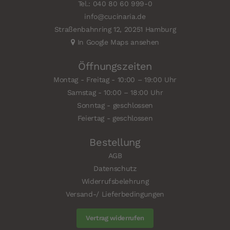
Tel.: 040 80 60 999-0
info@cucinaria.de
Straßenbahnring 12, 20251 Hamburg
In Google Maps ansehen
Öffnungszeiten
Montag - Freitag - 10:00 – 19:00 Uhr
Samstag - 10:00 – 18:00 Uhr
Sonntag - geschlossen
Feiertag - geschlossen
Bestellung
AGB
Datenschutz
Widerrufsbelehrung
Versand-/ Lieferbedingungen
Vertrag widerrufen