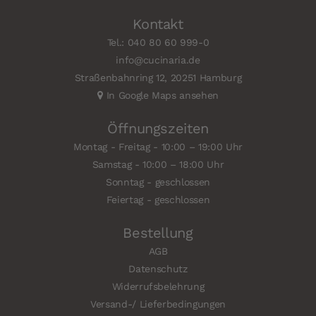
Kontakt
Tel.: 040 80 60 999-0
info@cucinaria.de
Straßenbahnring 12, 20251 Hamburg
In Google Maps ansehen
Öffnungszeiten
Montag - Freitag - 10:00 – 19:00 Uhr
Samstag - 10:00 – 18:00 Uhr
Sonntag - geschlossen
Feiertag - geschlossen
Bestellung
AGB
Datenschutz
Widerrufsbelehrung
Versand-/ Lieferbedingungen