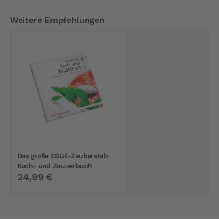
Weitere Empfehlungen
Das große ESGE-Zauberstab
Koch- und Zauberbuch
24,99 €