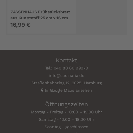
ZASSENHAUS Frühstücksbrett
aus Kunststoff 25 cm x 16 cm
16,99 €
Kontakt
Tel.: 040 80 60 999-0
info@cucinaria.de
Straßenbahnring 12, 20251 Hamburg
In Google Maps ansehen
Öffnungszeiten
Montag - Freitag - 10:00 – 19:00 Uhr
Samstag - 10:00 – 18:00 Uhr
Sonntag - geschlossen