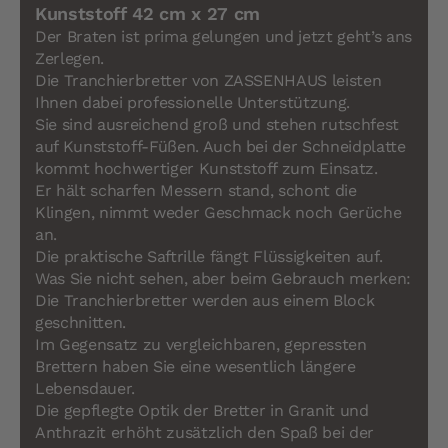
Kunststoff 42 cm x 27 cm
Der Braten ist prima gelungen und jetzt geht’s ans
Zerlegen.
Die Tranchierbretter von ZASSENHAUS leisten
Ihnen dabei professionelle Unterstützung.
Sie sind ausreichend groß und stehen rutschfest
auf Kunststoff-Füßen. Auch bei der Schneidplatte
kommt hochwertiger Kunststoff zum Einsatz.
Er hält scharfen Messern stand, schont die
Klingen, nimmt weder Geschmack noch Gerüche
an.
Die praktische Saftrille fängt Flüssigkeiten auf.
Was Sie nicht sehen, aber beim Gebrauch merken:
Die Tranchierbretter werden aus einem Block
geschnitten.
Im Gegensatz zu vergleichbaren, gepressten
Brettern haben Sie eine wesentlich längere
Lebensdauer.
Die gepflegte Optik der Bretter in Granit und
Anthrazit erhöht zusätzlich den Spaß bei der