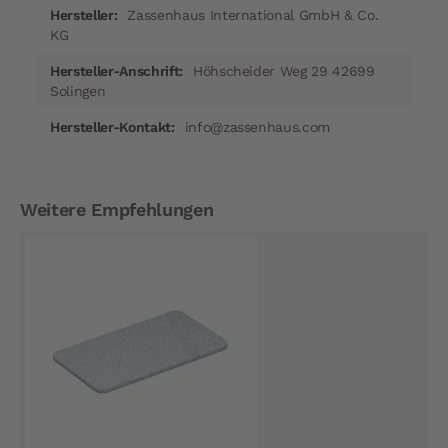
Zassenhaus International GmbH & Co.
KG
Höhscheider Weg 29 42699
Solingen
info@zassenhaus.com
Weitere Empfehlungen