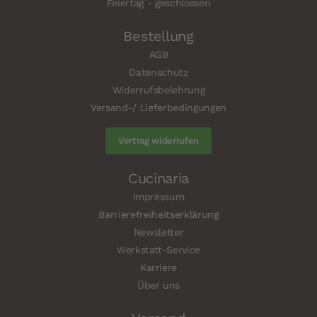
Feiertag - geschlossen
Bestellung
AGB
Datenschutz
Widerrufsbelehrung
Versand-/ Lieferbedingungen
Vertrag widerrufen
Cucinaria
Impressum
Barrierefreiheitserklärung
Newsletter
Werkstatt-Service
Karriere
Über uns