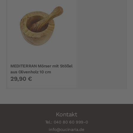
MEDITERRAN Mörser mit Stößel
aus Olivenholz 10 cm
29,90 €
Kontakt
Tel.: 040 80 60 999-0
info@cucinaria.de