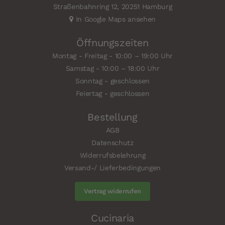
Straßenbahnring 12, 20251 Hamburg
In Google Maps ansehen
Öffnungszeiten
Montag - Freitag - 10:00 – 19:00 Uhr
Samstag - 10:00 – 18:00 Uhr
Sonntag - geschlossen
Feiertag - geschlossen
Bestellung
AGB
Datenschutz
Widerrufsbelehrung
Versand-/ Lieferbedingungen
Vertrag widerrufen
Cucinaria