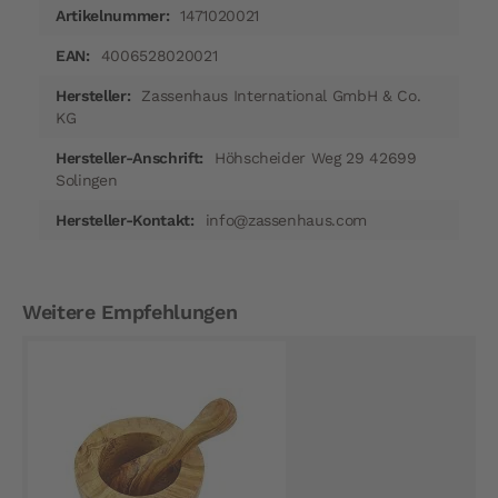
1471020021
4006528020021
Zassenhaus International GmbH & Co.
KG
Höhscheider Weg 29 42699
Solingen
info@zassenhaus.com
Weitere Empfehlungen