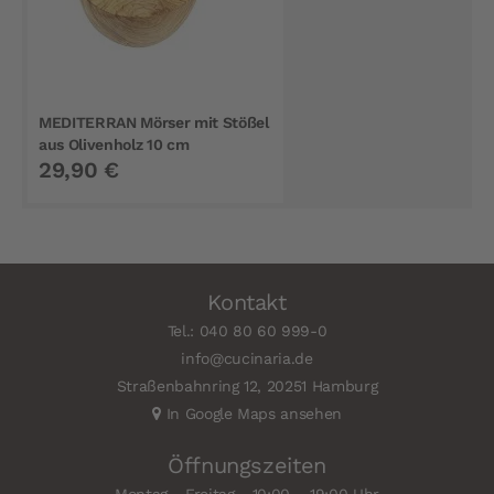
MEDITERRAN Mörser mit Stößel
aus Olivenholz 10 cm
29,90 €
Kontakt
Tel.: 040 80 60 999-0
info@cucinaria.de
Straßenbahnring 12, 20251 Hamburg
In Google Maps ansehen
Öffnungszeiten