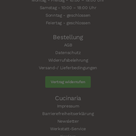
Montag - Freitag - 10:00 – 19:00 Uhr
Samstag - 10:00 – 18:00 Uhr
Sonntag - geschlossen
Feiertag - geschlossen
Bestellung
AGB
Datenschutz
Widerrufsbelehrung
Versand-/ Lieferbedingungen
Vertrag widerrufen
Cucinaria
Impressum
Barrierefreiheitserklärung
Newsletter
Werkstatt-Service