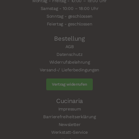
Montag - Freitag - 10:00 – 19:00 Uhr
Samstag - 10:00 – 18:00 Uhr
Sonntag - geschlossen
Feiertag - geschlossen
Bestellung
AGB
Datenschutz
Widerrufsbelehrung
Versand-/ Lieferbedingungen
Vertrag widerrufen
Cucinaria
Impressum
Barrierefreiheitserklärung
Newsletter
Werkstatt-Service