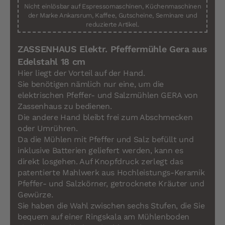
Nicht einlösbar auf Espressomaschinen, Küchenmaschinen
der Marke Ankarsrum, Kaffee, Gutscheine, Seminare und
reduzierte Artikel.
ZASSENHAUS Elektr. Pfeffermühle Gera aus
Edelstahl 18 cm
Hier liegt der Vorteil auf der Hand.
Sie benötigen nämlich nur eine, um die
elektrischen Pfeffer- und Salzmühlen GERA von
Zassenhaus zu bedienen.
Die andere Hand bleibt frei zum Abschmecken
oder Umrühren.
Da die Mühlen mit Pfeffer und Salz befüllt und
inklusive Batterien geliefert werden, kann es
direkt losgehen. Auf Knopfdruck zerlegt das
patentierte Mahlwerk aus Hochleistungs-Keramik
Pfeffer- und Salzkörner, getrocknete Kräuter und
Gewürze.
Sie haben die Wahl zwischen sechs Stufen, die Sie
bequem auf einer Ringskala am Mühlenboden