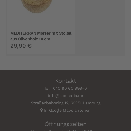
MEDITERRAN Mörser mit Stößel
aus Olivenholz 10 cm
29,90 €
Kontakt
Tel.: 040 80 60 999-0
info@cucinaria.de
Straßenbahnring 12, 20251 Hamburg
In Google Maps ansehen
Öffnungszeiten