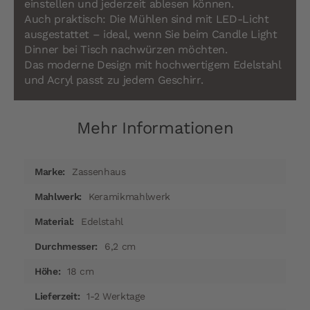
einstellen und jederzeit ablesen können.
Auch praktisch: Die Mühlen sind mit LED-Licht
ausgestattet – ideal, wenn Sie beim Candle Light
Dinner bei Tisch nachwürzen möchten.
Das moderne Design mit hochwertigem Edelstahl
und Acryl passt zu jedem Geschirr.
Mehr Informationen
Mehr
Zassenhaus
Informationen
Keramikmahlwerk
Edelstahl
6,2 cm
18 cm
1-2 Werktage