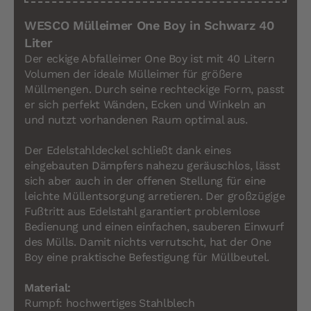
WESCO Mülleimer One Boy in Schwarz 40
Liter
Der eckige Abfalleimer One Boy ist mit 40 Litern
Volumen der ideale Mülleimer für größere
Müllmengen. Durch seine rechteckige Form, passt
er sich perfekt Wänden, Ecken und Winkeln an
und nutzt vorhandenen Raum optimal aus.
Der Edelstahldeckel schließt dank eines
eingebauten Dämpfers nahezu geräuschlos, lässt
sich aber auch in der offenen Stellung für eine
leichte Müllentsorgung arretieren. Der großzügige
Fußtritt aus Edelstahl garantiert problemlose
Bedienung und einen einfachen, sauberen Einwurf
des Mülls. Damit nichts verrutscht, hat der One
Boy eine praktische Befestigung für Müllbeutel.
Material:
Rumpf: hochwertiges Stahlblech