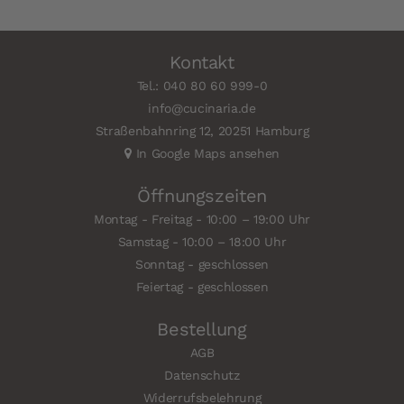
Kontakt
Tel.: 040 80 60 999-0
info@cucinaria.de
Straßenbahnring 12, 20251 Hamburg
In Google Maps ansehen
Öffnungszeiten
Montag - Freitag - 10:00 – 19:00 Uhr
Samstag - 10:00 – 18:00 Uhr
Sonntag - geschlossen
Feiertag - geschlossen
Bestellung
AGB
Datenschutz
Widerrufsbelehrung