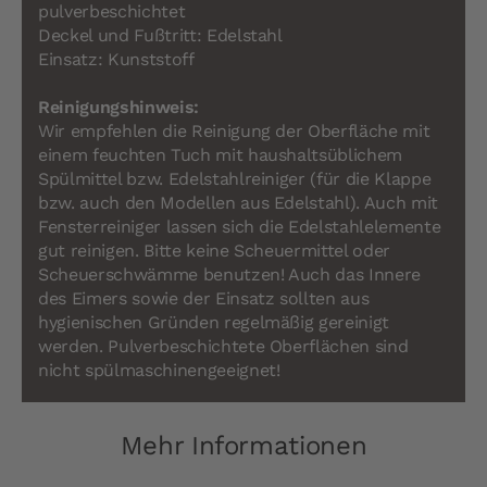
pulverbeschichtet
Deckel und Fußtritt: Edelstahl
Einsatz: Kunststoff
Reinigungshinweis:
Wir empfehlen die Reinigung der Oberfläche mit
einem feuchten Tuch mit haushaltsüblichem
Spülmittel bzw. Edelstahlreiniger (für die Klappe
bzw. auch den Modellen aus Edelstahl). Auch mit
Fensterreiniger lassen sich die Edelstahlelemente
gut reinigen. Bitte keine Scheuermittel oder
Scheuerschwämme benutzen! Auch das Innere
des Eimers sowie der Einsatz sollten aus
hygienischen Gründen regelmäßig gereinigt
werden. Pulverbeschichtete Oberflächen sind
nicht spülmaschinengeeignet!
Mehr Informationen