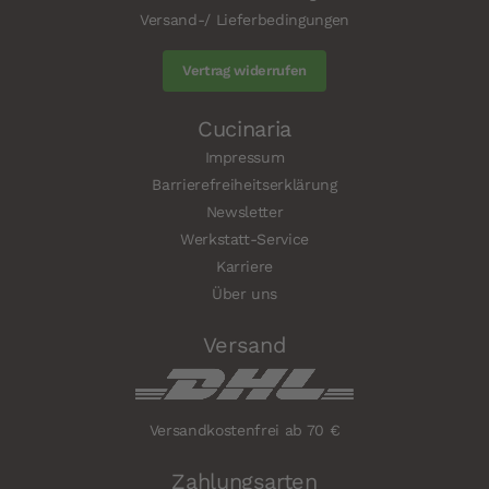
Versand-/ Lieferbedingungen
Vertrag widerrufen
Cucinaria
Impressum
Barrierefreiheitserklärung
Newsletter
Werkstatt-Service
Karriere
Über uns
Versand
Versandkostenfrei ab 70 €
Zahlungsarten