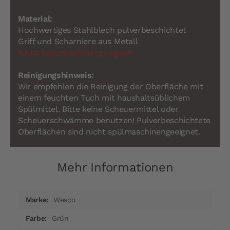
Material:
Hochwertiges Stahlblech pulverbeschichtet
Griff und Scharniere aus Metall
Nicht spülmaschinengeeignet
Reinigungshinweis:
Wir empfehlen die Reinigung der Oberfläche mit
einem feuchten Tuch mit haushaltsüblichem
Spülmittel. Bitte keine Scheuermittel oder
Scheuerschwämme benutzen! Pulverbeschichtete
Oberflächen sind nicht spülmaschinengeeignet.
Mehr Informationen
Mehr
Wesco
Informationen
Grün