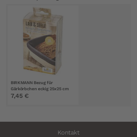
BIRKMANN Bezug für
Gärkörbchen eckig 25x25 cm
7,45 €
Kontakt