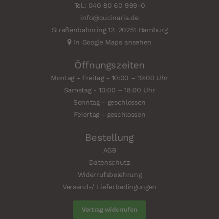
Tel.: 040 80 60 999-0
info@cucinaria.de
Straßenbahnring 12, 20251 Hamburg
In Google Maps ansehen
Öffnungszeiten
Montag - Freitag - 10:00 – 19:00 Uhr
Samstag - 10:00 – 18:00 Uhr
Sonntag - geschlossen
Feiertag - geschlossen
Bestellung
AGB
Datenschutz
Widerrufsbelehrung
Versand-/ Lieferbedingungen
Vertrag widerrufen