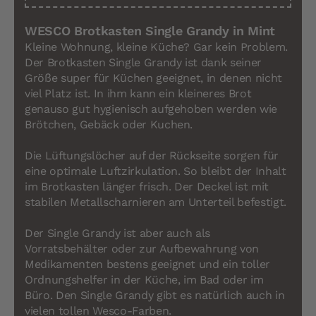
WESCO Brotkasten Single Grandy in Mint
Kleine Wohnung, kleine Küche? Gar kein Problem.
Der Brotkasten Single Grandy ist dank seiner
Größe super für Küchen geeignet, in denen nicht
viel Platz ist. In ihm kann ein kleineres Brot
genauso gut hygienisch aufgehoben werden wie
Brötchen, Gebäck oder Kuchen.
Die Lüftungslöcher auf der Rückseite sorgen für
eine optimale Luftzirkulation. So bleibt der Inhalt
im Brotkasten länger frisch. Der Deckel ist mit
stabilen Metallscharnieren am Unterteil befestigt.
Der Single Grandy ist aber auch als
Vorratsbehälter oder zur Aufbewahrung von
Medikamenten bestens geeignet und ein toller
Ordnungshelfer in der Küche, im Bad oder im
Büro. Den Single Grandy gibt es natürlich auch in
vielen tollen Wesco-Farben.