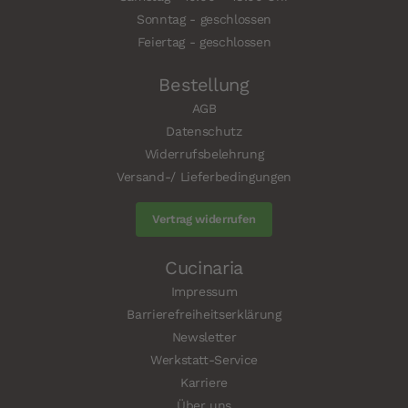
Sonntag - geschlossen
Feiertag - geschlossen
Bestellung
AGB
Datenschutz
Widerrufsbelehrung
Versand-/ Lieferbedingungen
Vertrag widerrufen
Cucinaria
Impressum
Barrierefreiheitserklärung
Newsletter
Werkstatt-Service
Karriere
Über uns