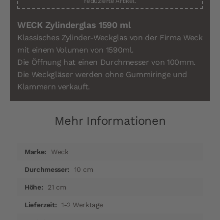
reduzierte Artikel.
WECK Zylinderglas 1590 ml
Klassisches Zylinder-Weckglas von der Firma Weck
mit einem Volumen von 1590ml.
Die Öffnung hat einen Durchmesser von 100mm.
Die Weckgläser werden ohne Gummiringe und
Klammern verkauft.
Mehr Informationen
Mehr
Weck
Informationen
10 cm
21 cm
1-2 Werktage