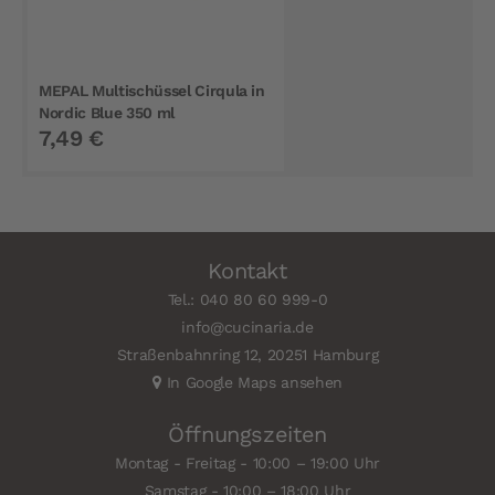
MEPAL Multischüssel Cirqula in
Nordic Blue 350 ml
7,49 €
Kontakt
Tel.: 040 80 60 999-0
info@cucinaria.de
Straßenbahnring 12, 20251 Hamburg
In Google Maps ansehen
Öffnungszeiten
Montag - Freitag - 10:00 – 19:00 Uhr
Samstag - 10:00 – 18:00 Uhr