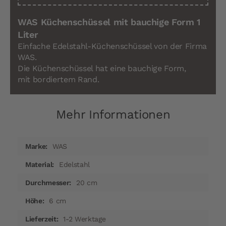
WAS Küchenschüssel mit bauchige Form 1
Liter
Einfache Edelstahl-Küchenschüssel von der Firma
WAS.
Die Küchenschüssel hat eine bauchige Form,
mit bordiertem Rand.
Mehr Informationen
Mehr
WAS
Informationen
Edelstahl
20 cm
6 cm
1-2 Werktage