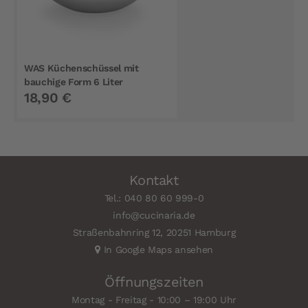
WAS Küchenschüssel mit
bauchige Form 6 Liter
18,90 €
Kontakt
Tel.: 040 80 60 999-0
info@cucinaria.de
Straßenbahnring 12, 20251 Hamburg
In Google Maps ansehen
Öffnungszeiten
Montag - Freitag - 10:00 – 19:00 Uhr