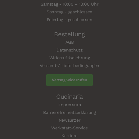
Samstag - 10:00 – 18:00 Uhr
Sonntag - geschlossen
Feiertag - geschlossen
Bestellung
AGB
Datenschutz
Widerrufsbelehrung
Versand-/ Lieferbedingungen
Vertrag widerrufen
Cucinaria
Impressum
Barrierefreiheitserklärung
Newsletter
Werkstatt-Service
Karriere