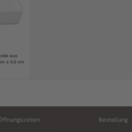
ande aus
cm x 4,5 cm
Öffnungszeiten
Bestellung