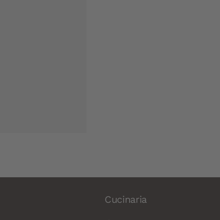
Cucinaria