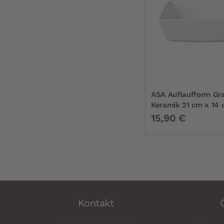
ASA Auflaufform Gr
Keramik 21 cm x 14 
15,90 €
Kontakt