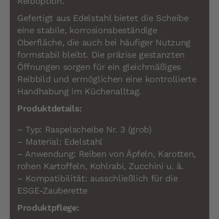
Reiboption.
Gefertigt aus Edelstahl bietet die Scheibe
eine stabile, korrosionsbeständige
Oberfläche, die auch bei häufiger Nutzung
formstabil bleibt. Die präzise gestanzten
Öffnungen sorgen für ein gleichmäßiges
Reibbild und ermöglichen eine kontrollierte
Handhabung im Küchenalltag.
Produktdetails:
– Typ: Raspelscheibe Nr. 3 (grob)
– Material: Edelstahl
– Anwendung: Reiben von Äpfeln, Karotten,
rohen Kartoffeln, Kohlrabi, Zucchini u. ä.
– Kompatibilität: ausschließlich für die
ESGE-Zauberette
Produktpflege: