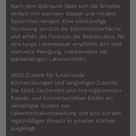
Nach dem Gebrauch lässt sich die Scheibe
einfach mit warmem Wasser und mildem
Spülmittel reinigen. Eine vollständige
Trocknung schützt die Edelstahloberfläche
und erhält die Funktion der Reibstruktur. Für
eine lange Lebensdauer empfiehlt sich eine
manuelle Reinigung, insbesondere bei
stärkehaltigen Lebensmitteln.
UNOLD steht für funktionale
Küchenlösungen und langlebiges Zubehör.
Die ESGE-Zauberette und ihre ergänzenden
Raspel- und Schneidscheiben bilden ein
vielseitiges System zur
Lebensmittelvorbereitung und sind auf den
regelmäßigen Einsatz in privaten Küchen
ausgelegt.