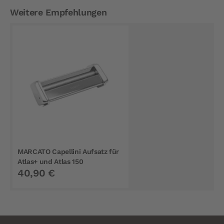
Weitere Empfehlungen
MARCATO Capellini Aufsatz für
Atlas+ und Atlas 150
40,90 €