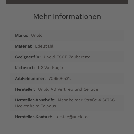
Mehr Informationen
Mehr
Unold
Informationen
Edelstahl
Unold ESGE Zauberette
1-2 Werktage
7065065312
Unold AG Vertrieb und Service
Mannheimer Straße 4 68766
Hockenheim-Talhaus
service@unold.de