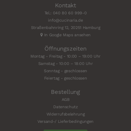
Kontakt
Tel.: 040 80 60 999-0
info@cucinaria.de
Straßenbahnring 12, 20251 Hamburg
In Google Maps ansehen
Öffnungszeiten
Montag - Freitag - 10:00 – 19:00 Uhr
Samstag - 10:00 – 18:00 Uhr
Sonntag - geschlossen
Feiertag - geschlossen
Bestellung
AGB
Datenschutz
Widerrufsbelehrung
Versand-/ Lieferbedingungen