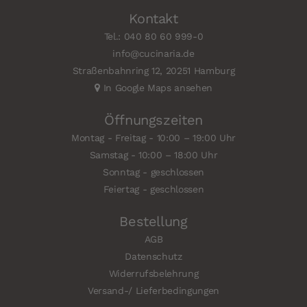
Kontakt
Tel.: 040 80 60 999-0
info@cucinaria.de
Straßenbahnring 12, 20251 Hamburg
In Google Maps ansehen
Öffnungszeiten
Montag - Freitag - 10:00 – 19:00 Uhr
Samstag - 10:00 – 18:00 Uhr
Sonntag - geschlossen
Feiertag - geschlossen
Bestellung
AGB
Datenschutz
Widerrufsbelehrung
Versand-/ Lieferbedingungen