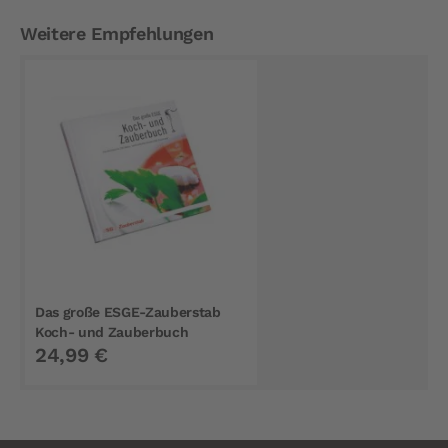
Weitere Empfehlungen
Das große ESGE-Zauberstab
Koch- und Zauberbuch
24,99 €