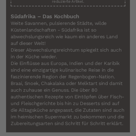
reduzierte Artikel.
Südafrika – Das Kochbuch
Weite Savannen, pulsierende Städte, wilde
Küstenlandschaften - Südafrika ist so
abwechslungsreich wie kaum ein anderes Land
auf dieser Welt!
Dieser Abwechslungsreichtum spiegelt sich auch
in der Küche wieder.
Die Einflüsse aus Europa, Indien und der Karibik
sind eine einzigartige kulinarische Reise in die
faszinierende Region der Regenbogen-Nation.
Braai, Snoek, Chakalaka oder Melktart sind damit
auch zuhause ein Genuss. Die über 80
authentischen Rezepte von Eintöpfen über Fisch-
und Fleischgerichte bis hin zu Desserts sind auf
die Alltagsküche angepasst, die Zutaten sind auch
im heimischen Supermarkt zu bekommen und die
Zubereitungsarten sind Schritt für Schritt erklärt.