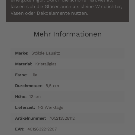
lassen sich die Gläser auch als kleine Windlichter,
Vasen oder Dekoelemente nutzen.
Mehr Informationen
Mehr
Stölzle Lausitz
Informationen
Kristallglas
Lila
8,5 cm
12 cm
1-2 Werktage
705213528112
4012632212207