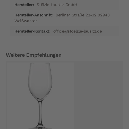
Stölzle Lausitz GmbH
Berliner Straße 22-32 02943
Weißwasser
office@stoelzle-lausitz.de
Weitere Empfehlungen