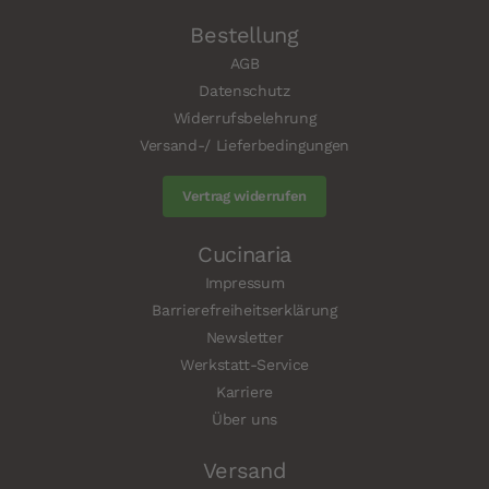
Bestellung
AGB
Datenschutz
Widerrufsbelehrung
Versand-/ Lieferbedingungen
Vertrag widerrufen
Cucinaria
Impressum
Barrierefreiheitserklärung
Newsletter
Werkstatt-Service
Karriere
Über uns
Versand