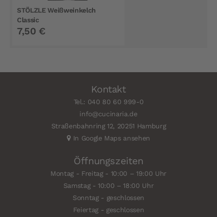
STÖLZLE Weißweinkelch
Classic
7,50 €
Kontakt
Tel.: 040 80 60 999-0
info@cucinaria.de
Straßenbahnring 12, 20251 Hamburg
In Google Maps ansehen
Öffnungszeiten
Montag - Freitag - 10:00 – 19:00 Uhr
Samstag - 10:00 – 18:00 Uhr
Sonntag - geschlossen
Feiertag - geschlossen