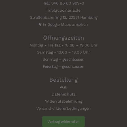
Tel.: 040 80 60 999-0
info@cucinaria.de
Straßenbahnring 12, 20251 Hamburg
In Google Maps ansehen
Öffnungszeiten
Montag - Freitag - 10:00 – 19:00 Uhr
Samstag - 10:00 – 18:00 Uhr
Sonntag - geschlossen
Feiertag - geschlossen
Bestellung
AGB
Datenschutz
Widerrufsbelehrung
Versand-/ Lieferbedingungen
Vertrag widerrufen