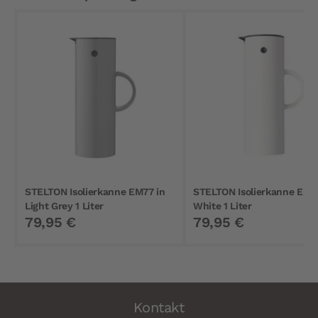
STELTON Isolierkanne EM77 in
STELTON Isolierkanne EM7
Light Grey 1 Liter
White 1 Liter
79,95 €
79,95 €
Kontakt