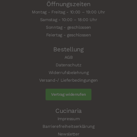
Öffnungszeiten
Montag - Freitag - 10:00 – 19:00 Uhr
Samstag - 10:00 – 18:00 Uhr
Sonntag - geschlossen
Feiertag - geschlossen
Bestellung
AGB
Datenschutz
Widerrufsbelehrung
Versand-/ Lieferbedingungen
Vertrag widerrufen
Cucinaria
Impressum
Barrierefreiheitserklärung
Newsletter