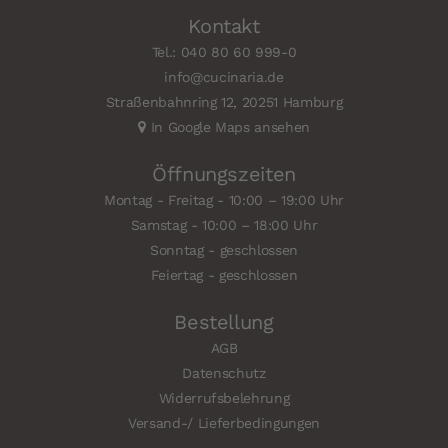
Kontakt
Tel.: 040 80 60 999-0
info@cucinaria.de
Straßenbahnring 12, 20251 Hamburg
In Google Maps ansehen
Öffnungszeiten
Montag - Freitag - 10:00 – 19:00 Uhr
Samstag - 10:00 – 18:00 Uhr
Sonntag - geschlossen
Feiertag - geschlossen
Bestellung
AGB
Datenschutz
Widerrufsbelehrung
Versand-/ Lieferbedingungen