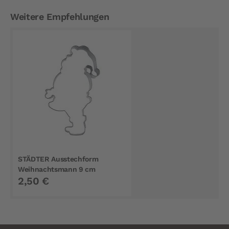
Weitere Empfehlungen
STÄDTER Ausstechform
Weihnachtsmann 9 cm
2,50 €