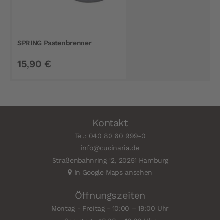
SPRING Pastenbrenner
15,90 €
Kontakt
Tel.: 040 80 60 999-0
info@cucinaria.de
Straßenbahnring 12, 20251 Hamburg
In Google Maps ansehen
Öffnungszeiten
Montag - Freitag - 10:00 – 19:00 Uhr