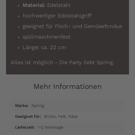
Material:
Edelstahl
hochwertiger Edelstahlgriff
geeignet für Fisch- und Gemüsefondue
spülmaschinenfest
Länge: ca. 22 cm
Alles ist möglich - Die Party liebt Spring.
Mehr Informationen
Mehr
Spring
Informationen
Brühe, Fett, Käse
1-2 Werktage