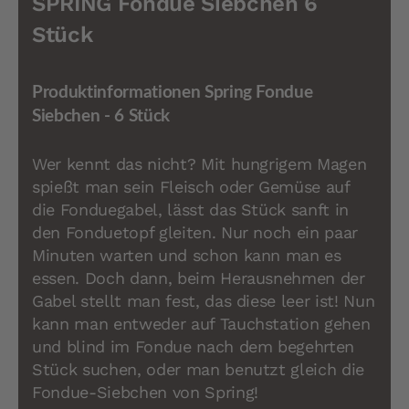
SPRING Fondue Siebchen 6
Stück
Produktinformationen Spring Fondue
Siebchen - 6 Stück
Wer kennt das nicht? Mit hungrigem Magen
spießt man sein Fleisch oder Gemüse auf
die Fonduegabel, lässt das Stück sanft in
den Fonduetopf gleiten. Nur noch ein paar
Minuten warten und schon kann man es
essen. Doch dann, beim Herausnehmen der
Gabel stellt man fest, das diese leer ist! Nun
kann man entweder auf Tauchstation gehen
und blind im Fondue nach dem begehrten
Stück suchen, oder man benutzt gleich die
Fondue-Siebchen von Spring!