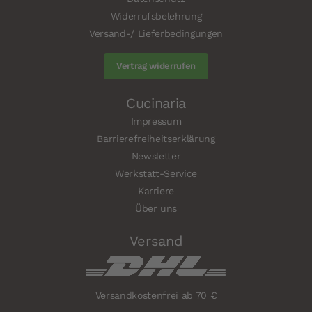
Widerrufsbelehrung
Versand-/ Lieferbedingungen
Vertrag widerrufen
Cucinaria
Impressum
Barrierefreiheitserklärung
Newsletter
Werkstatt-Service
Karriere
Über uns
Versand
Versandkostenfrei ab 70 €