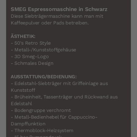
SMEG Espressomaschine in Schwarz
Diese Siebträgermaschine kann man mit
Kaffeepulver oder Pads betreiben.
ÄSTHETIK:
- 50's Retro Style
- Metall-/Kunststoffgehäuse
- 3D Smeg-Logo
- Schmales Design
AUSSTATTUNG/BEDIENUNG:
- Edelstahl-Siebträger mit Griffeinlage aus
Kunststoff
- Brüheinheit, Tassenträger und Rückwand aus
Edelstahl
- Bodengruppe verchromt
- Metall-Bedienhebel für Cappuccino-
Dampffunktion
- Thermoblock-Heizsystem