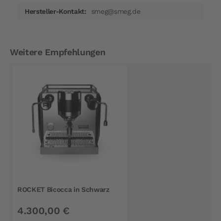
smeg@smeg.de
Weitere Empfehlungen
ROCKET Bicocca in Schwarz
4.300,00 €