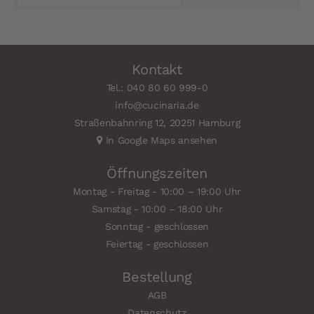
Kontakt
Tel.: 040 80 60 999-0
info@cucinaria.de
Straßenbahnring 12, 20251 Hamburg
In Google Maps ansehen
Öffnungszeiten
Montag - Freitag - 10:00 – 19:00 Uhr
Samstag - 10:00 – 18:00 Uhr
Sonntag - geschlossen
Feiertag - geschlossen
Bestellung
AGB
Datenschutz