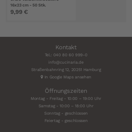
16x23 cm - 50 Stk.
9,99 €
Kontakt
Tel.: 040 80 60 999-0
info@cucinaria.de
Straßenbahnring 12, 20251 Hamburg
In Google Maps ansehen
Öffnungszeiten
Montag - Freitag - 10:00 – 19:00 Uhr
Samstag - 10:00 – 18:00 Uhr
Sonntag - geschlossen
Feiertag - geschlossen