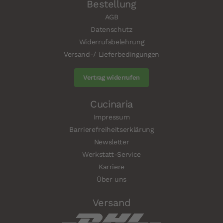
Bestellung
AGB
Datenschutz
Widerrufsbelehrung
Versand-/ Lieferbedingungen
Vertrag widerrufen
Cucinaria
Impressum
Barrierefreiheitserklärung
Newsletter
Werkstatt-Service
Karriere
Über uns
Versand