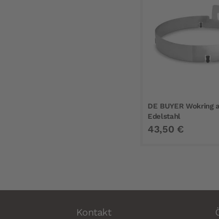
DE BUYER Wokring 
Edelstahl
43,50 €
Kontakt