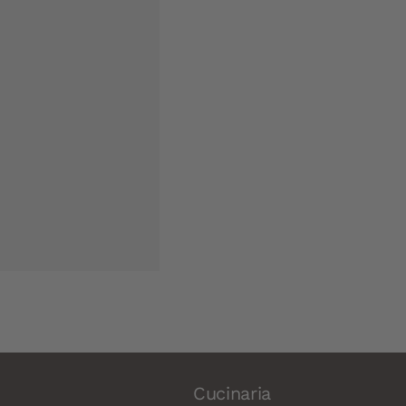
Cucinaria