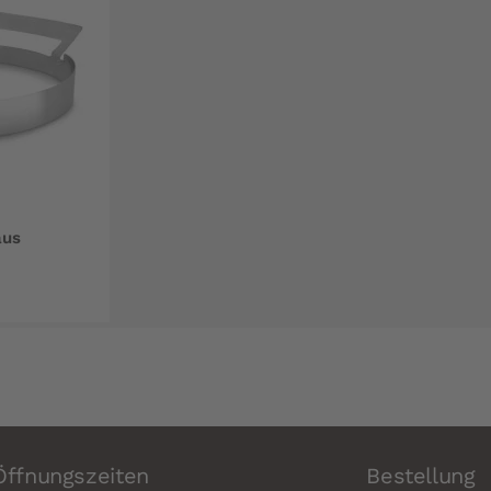
aus
Öffnungszeiten
Bestellung