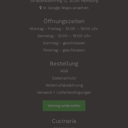
Straßenbahnring 12, 20251 Hamburg
In Google Maps ansehen
Öffnungszeiten
Montag - Freitag - 10:00 – 19:00 Uhr
Samstag - 10:00 – 18:00 Uhr
Sonntag - geschlossen
Feiertag - geschlossen
Bestellung
AGB
Datenschutz
Widerrufsbelehrung
Versand-/ Lieferbedingungen
Vertrag widerrufen
Cucinaria