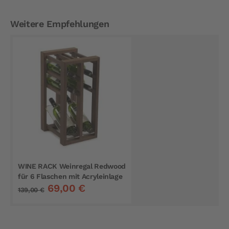
Weitere Empfehlungen
WINE RACK Weinregal Redwood
für 6 Flaschen mit Acryleinlage
69,00 €
139,00 €