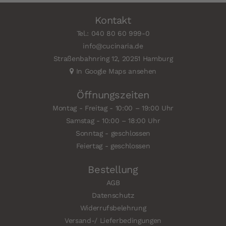
Kontakt
Tel.: 040 80 60 999-0
info@cucinaria.de
Straßenbahnring 12, 20251 Hamburg
In Google Maps ansehen
Öffnungszeiten
Montag - Freitag - 10:00 – 19:00 Uhr
Samstag - 10:00 – 18:00 Uhr
Sonntag - geschlossen
Feiertag - geschlossen
Bestellung
AGB
Datenschutz
Widerrufsbelehrung
Versand-/ Lieferbedingungen