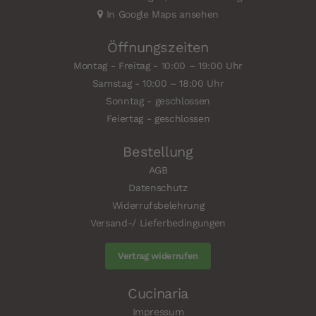
In Google Maps ansehen
Öffnungszeiten
Montag - Freitag - 10:00 – 19:00 Uhr
Samstag - 10:00 – 18:00 Uhr
Sonntag - geschlossen
Feiertag - geschlossen
Bestellung
AGB
Datenschutz
Widerrufsbelehrung
Versand-/ Lieferbedingungen
Vertrag widerrufen
Cucinaria
Impressum