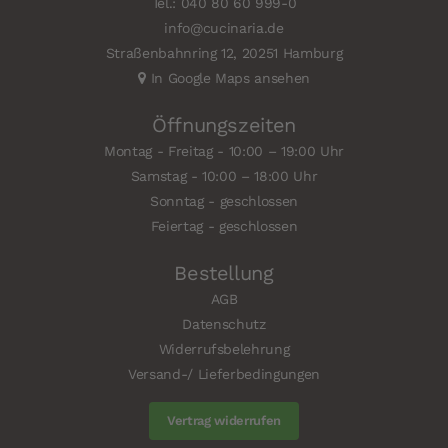
Tel.: 040 80 60 999-0
info@cucinaria.de
Straßenbahnring 12, 20251 Hamburg
In Google Maps ansehen
Öffnungszeiten
Montag - Freitag - 10:00 – 19:00 Uhr
Samstag - 10:00 – 18:00 Uhr
Sonntag - geschlossen
Feiertag - geschlossen
Bestellung
AGB
Datenschutz
Widerrufsbelehrung
Versand-/ Lieferbedingungen
Vertrag widerrufen