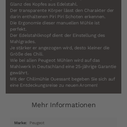
Glanz des Kopfes aus Edelstahl.
Der transparente Körper lässt den Charakter der
darin enthaltenen Piri Piri Schoten erkennen.
Die Ergonomie dieser manuellen Mühle ist
perfekt.
Der Edelstahlknopf dient der Einstellung des
Mahlgrades.
Je stärker er angezogen wird, desto kleiner die
Größe des Chili.
Wie bei allen Peugeot Mühlen wird auf das
Mahlwerk in Deutschland eine 25-jährige Garantie
gewährt.
Mit der Chilimühle Ouessant begeben Sie sich auf
eine Entdeckungsreise zu neuen Aromen!
Mehr Informationen
Mehr
Peugeot
Informationen