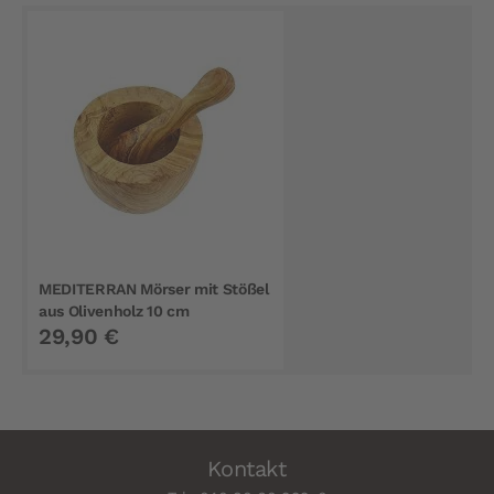
MEDITERRAN Mörser mit Stößel
aus Olivenholz 10 cm
29,90 €
Kontakt