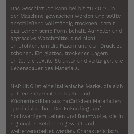
Das Geschirrtuch kann bei bis zu 40 °C in
der Maschine gewaschen werden und sollte
anschließend vollständig trocknen, damit
das Leinen seine Form behält. Aufheller und
aggressive Waschmittel sind nicht
empfohlen, um die Fasern und den Druck zu
schonen. Ein glattes, trockenes Lagern
erhält die textile Struktur und verlängert die
Lebensdauer des Materials.
NAPKING ist eine italienische Marke, die sich
auf fein verarbeitete Tisch- und
Küchentextilien aus natürlichen Materialien
spezialisiert hat. Der Fokus liegt auf
hochwertigem Leinen und Baumwolle, die in
regionalen Betrieben gewebt und
weiterverarbeitet werden. Charakteristisch