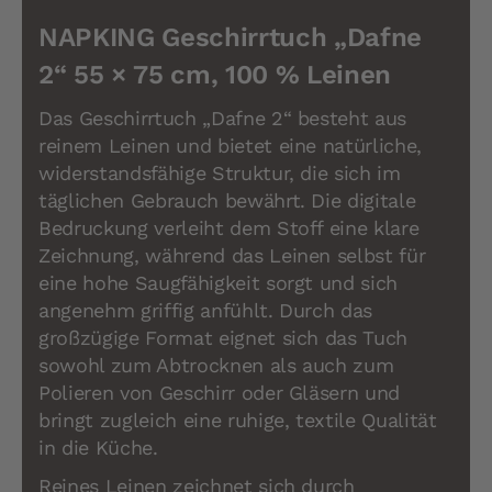
NAPKING Geschirrtuch „Dafne
2“ 55 × 75 cm, 100 % Leinen
Das Geschirrtuch „Dafne 2“ besteht aus
reinem Leinen und bietet eine natürliche,
widerstandsfähige Struktur, die sich im
täglichen Gebrauch bewährt. Die digitale
Bedruckung verleiht dem Stoff eine klare
Zeichnung, während das Leinen selbst für
eine hohe Saugfähigkeit sorgt und sich
angenehm griffig anfühlt. Durch das
großzügige Format eignet sich das Tuch
sowohl zum Abtrocknen als auch zum
Polieren von Geschirr oder Gläsern und
bringt zugleich eine ruhige, textile Qualität
in die Küche.
Reines Leinen zeichnet sich durch