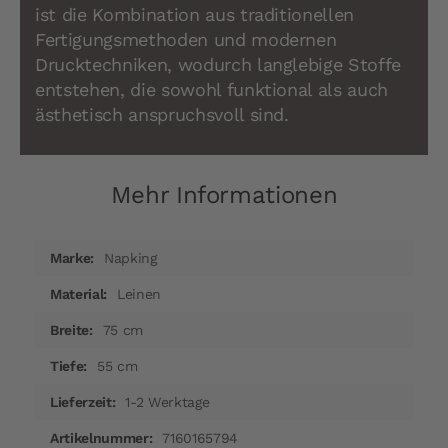
ist die Kombination aus traditionellen
Fertigungsmethoden und modernen
Drucktechniken, wodurch langlebige Stoffe
entstehen, die sowohl funktional als auch
ästhetisch anspruchsvoll sind.
Mehr Informationen
Mehr
Napking
Informationen
Leinen
75 cm
55 cm
1-2 Werktage
7160165794