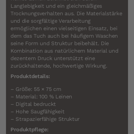
Langlebigkeit und ein gleichmäßiges
Trocknungsverhalten aus. Die Materialstärke
und die sorgfältige Verarbeitung
ermöglichen einen vielseitigen Einsatz, bei
dem das Tuch auch bei häufigem Waschen
seine Form und Struktur beibehält. Die
Kombination aus natürlichem Material und
dezentem Druck unterstützt eine
zurückhaltende, hochwertige Wirkung.
Produktdetails:
– Größe: 55 × 75 cm
– Material: 100 % Leinen
– Digital bedruckt
– Hohe Saugfähigkeit
– Strapazierfähige Struktur
Produktpflege: