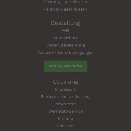
Sonntag - geschlossen
Feiertag - geschlossen
Bestellung
AGB
Datenschutz
Widerrufsbelehrung
Versand-/ Lieferbedingungen
Vertrag widerrufen
Cucinaria
Impressum
Barrierefreiheitserklärung
Newsletter
Werkstatt-Service
Karriere
Über uns