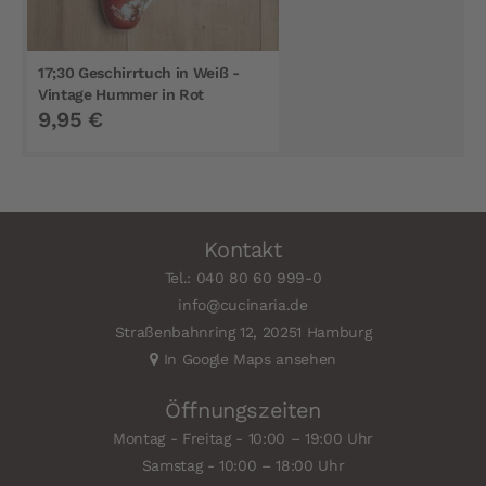
17;30 Geschirrtuch in Weiß -
Vintage Hummer in Rot
9,95 €
Kontakt
Tel.: 040 80 60 999-0
info@cucinaria.de
Straßenbahnring 12, 20251 Hamburg
In Google Maps ansehen
Öffnungszeiten
Montag - Freitag - 10:00 – 19:00 Uhr
Samstag - 10:00 – 18:00 Uhr