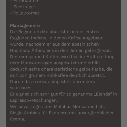
- Filterkaffee
- Siebträger
- Vollautomat
Plantageninfo
Die Region um Malabar ist eine der ersten
Regionen Indiens, in denen Kaffee angebaut
wurde, nachdem er aus dem abesinischen
Hochland Äthiopiens in den Jemen gelangt war.
Der monsooned Kaffee wird bei der Aufbereitung
dem Monsoonregen ausgesetzt und erhält
dadurch seine charakteristische gelbe Farbe, die
sich von grünem Rohkaffee deutlich absetzt.
Durch das monsooning ist er besonders
säurearm.
Er eignet sich sehr gut für so genannte „Blends“ in
Espresso-Mischungen.
Wir bevorzugen den Malabar Monsooned als
Single Arabica für Espresso mit unvergleichlicher
Crema.