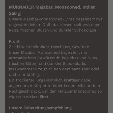
MURNAUER Malabar, Monsooned, Indien
250 g
Unsere Malabar-Monsooned-Ernte begeistert mit
ungewöhnlichem Duft, der abwechselt zwischen
Nuss, frischen Blüten und dunkler Schokolade.
Profil
Zartbitterschokolade, Haselnuss, Gewürze
Unser Malabar Monsooned begeistert mit
aromatischem Gewürzduft, begleitet von Nuss,
frischen Blüten und dunkler Schokolade.
Im Geschmack zeigt er sich dominant aber edel
und sehr kräftig.
Ein trockener, ungewöhnlich kräftiger dabei
angenehmer Körper mündet in den mild-herben
Nachgeschmack, der den Malabar Monsooned so
exotisch wirken lässt.
Unsere Zubereitungsempfehlung