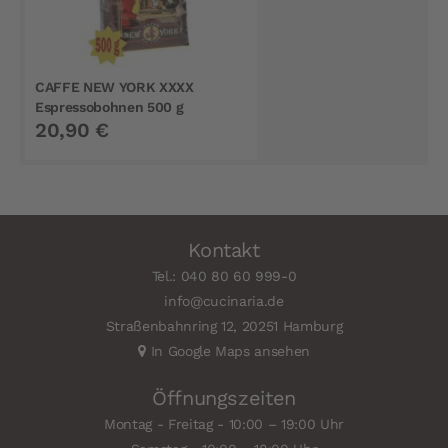
CAFFE NEW YORK XXXX
Espressobohnen 500 g
20,90 €
Kontakt
Tel.: 040 80 60 999-0
info@cucinaria.de
Straßenbahnring 12, 20251 Hamburg
In Google Maps ansehen
Öffnungszeiten
Montag - Freitag - 10:00 – 19:00 Uhr