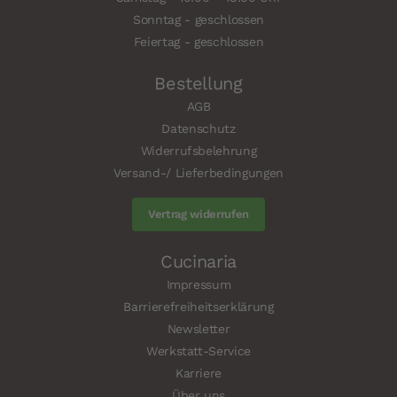
Sonntag - geschlossen
Feiertag - geschlossen
Bestellung
AGB
Datenschutz
Widerrufsbelehrung
Versand-/ Lieferbedingungen
Vertrag widerrufen
Cucinaria
Impressum
Barrierefreiheitserklärung
Newsletter
Werkstatt-Service
Karriere
Über uns