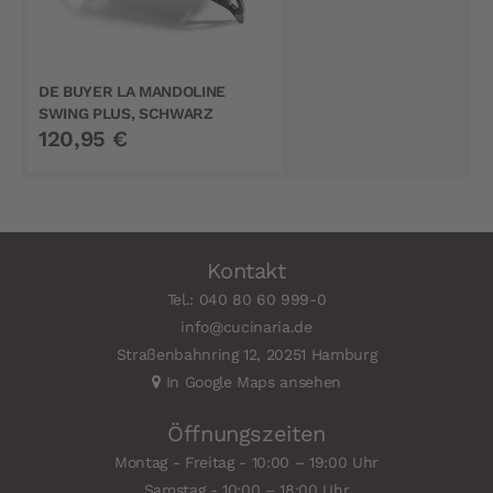
DE BUYER LA MANDOLINE
SWING PLUS, SCHWARZ
120,95 €
Kontakt
Tel.: 040 80 60 999-0
info@cucinaria.de
Straßenbahnring 12, 20251 Hamburg
In Google Maps ansehen
Öffnungszeiten
Montag - Freitag - 10:00 – 19:00 Uhr
Samstag - 10:00 – 18:00 Uhr