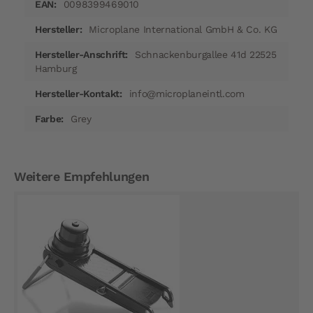
0098399469010
Microplane International GmbH & Co. KG
Schnackenburgallee 41d 22525
Hamburg
info@microplaneintl.com
Grey
Weitere Empfehlungen