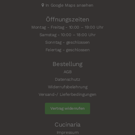
In Google Maps ansehen
Öffnungszeiten
Montag - Freitag - 10:00 – 19:00 Uhr
Samstag - 10:00 – 18:00 Uhr
Sonntag - geschlossen
Feiertag - geschlossen
Bestellung
AGB
Datenschutz
Widerrufsbelehrung
Versand-/ Lieferbedingungen
Vertrag widerrufen
Cucinaria
Impressum