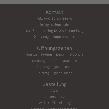
Kontakt
Tel.: 040 80 60 999-0
info@cucinaria.de
Straßenbahnring 12, 20251 Hamburg
In Google Maps ansehen
Öffnungszeiten
Montag - Freitag - 10:00 – 19:00 Uhr
Samstag - 10:00 – 18:00 Uhr
Sonntag - geschlossen
Feiertag - geschlossen
Bestellung
AGB
Datenschutz
Widerrufsbelehrung
Versand-/ Lieferbedingungen