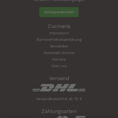
Vertrag widerrufen
Cucinaria
Impressum
Barrierefreiheitserklärung
Newsletter
Werkstatt-Service
Karriere
Über uns
Versand
Versandkostenfrei ab 70 €
Zahlungsarten