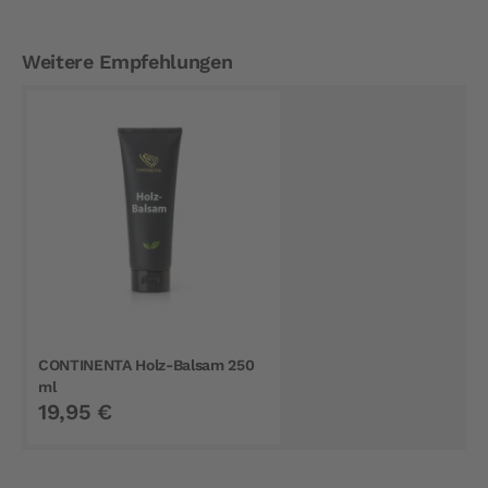
Weitere Empfehlungen
CONTINENTA Holz-Balsam 250
ml
19,95 €