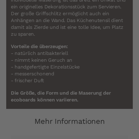
ein originelles Dekorationsstück zum Servieren.
Der große Griffschlitz ermöglicht auch ein
Anhängen an die Wand. Das Küchenutensil dient
damit als Zierde und ist eine tolle Idee, um Platz
zu sparen.
Vorteile die überzeugen:
- natürlich antibakteriell
- nimmt keinen Geruch an
- handgefertigte Einzelstücke
- messerschonend
- frischer Duft
Die Größe, die Form und die Maserung der
ecoboards können variieren.
Mehr Informationen
Mehr