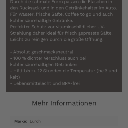
Durch die schmale Form passen die Flaschen in
den Rucksack und in den Getränkehalter im Auto.
Für Wasser, frische Säfte, Coffee to go und auch
kohlensäurehaltige Getränke.
Perfekter Schutz vor vitaminschädlicher UV-
Strahlung daher ideal für frisch gepresste Säfte.
Leicht zu reinigen durch die große Öffnung.
- Absolut geschmacksneutral
- 100 % dichter Verschluss auch bei
kohlensäurehaltigen Getränken
- Hält bis zu 12 Stunden die Temperatur (heiß und
kalt)
- Lebensmittelecht und BPA-frei
Mehr Informationen
Mehr
Lurch
Informationen