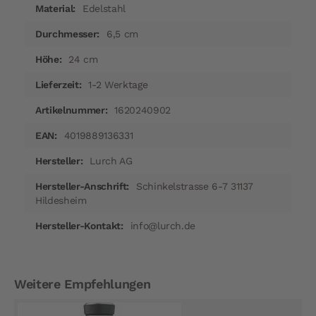
Edelstahl
6,5 cm
24 cm
1-2 Werktage
1620240902
4019889136331
Lurch AG
Schinkelstrasse 6-7 31137
Hildesheim
info@lurch.de
Weitere Empfehlungen