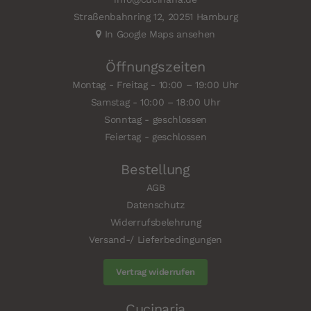
Straßenbahnring 12, 20251 Hamburg
In Google Maps ansehen
Öffnungszeiten
Montag - Freitag - 10:00 – 19:00 Uhr
Samstag - 10:00 – 18:00 Uhr
Sonntag - geschlossen
Feiertag - geschlossen
Bestellung
AGB
Datenschutz
Widerrufsbelehrung
Versand-/ Lieferbedingungen
Vertrag widerrufen
Cucinaria