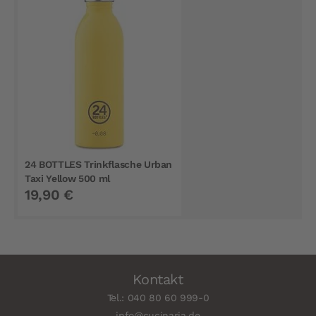
24 BOTTLES Trinkflasche Urban
Taxi Yellow 500 ml
19,90 €
Kontakt
Tel.: 040 80 60 999-0
info@cucinaria.de