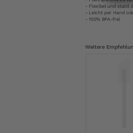
- Flexibel und stabil
- Leicht per Hand od
- 100% BPA-frei
Weitere Empfehlu