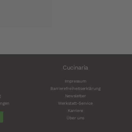
Cucinaria
Impressum
Barrierefreiheitserklärung
g
Newsletter
ungen
Werkstatt-Service
Karriere
Über uns