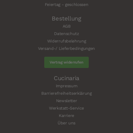
Feiertag - geschlossen
Bestellung
AGB
Datenschutz
Widerrufsbelehrung
Versand-/ Lieferbedingungen
Vertrag widerrufen
Cucinaria
Impressum
Barrierefreiheitserklärung
Newsletter
Werkstatt-Service
Karriere
Über uns