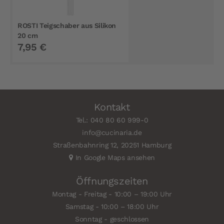
ROSTI Teigschaber aus Silikon
20 cm
7,95 €
Kontakt
Tel.: 040 80 60 999-0
info@cucinaria.de
Straßenbahnring 12, 20251 Hamburg
In Google Maps ansehen
Öffnungszeiten
Montag - Freitag - 10:00 – 19:00 Uhr
Samstag - 10:00 – 18:00 Uhr
Sonntag - geschlossen