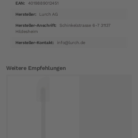
4019889012451
Lurch AG
Schinkelstrasse 6-7 31137
Hildesheim
info@lurch.de
Weitere Empfehlungen