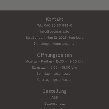
Kontakt
Tel.: 040 80 60 999-0
info@cucinaria.de
Straßenbahnring 12, 20251 Hamburg
In Google Maps ansehen
Öffnungszeiten
Montag - Freitag - 10:00 – 19:00 Uhr
Samstag - 10:00 – 18:00 Uhr
Sonntag - geschlossen
Feiertag - geschlossen
Bestellung
AGB
Datenschutz