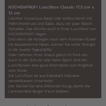
KÜCHENPROFI Lunchbox Classic 17,5 cm x
13 cm
Leichter Couscous-Salat oder Vollkornbrot mit
Hähnchenbrust und Salat, dazu ein paar Nasch-
Tomaten. Das könnte auch in Ihrer Lunchbox von
KÜCHENPROFI liegen.
Und wenn die Kollegen nach dem Kantinen-Essen
ins Suppenkoma fallen, starten Sie voller Energie
in die zweite Tageshälfte.
Oder nehmen Ihren Snack gleich im Park ein.
Auch in der Schule oder beim Sport sind die
Lunchboxen eine gute Alternative zum Angebot
vom Kiosk.
Die Lunchbox ist aus Edelstahl inklusive
verstellbarem Unterteiler.
Der Deckel hat eine Silikondichtung, damit die
Lenensmittel länger frisch bleiben.