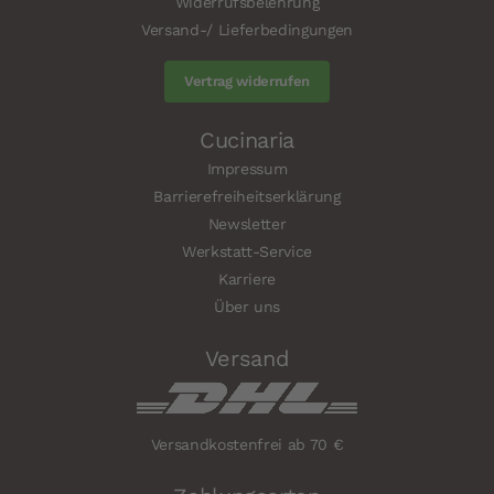
Widerrufsbelehrung
Versand-/ Lieferbedingungen
Vertrag widerrufen
Cucinaria
Impressum
Barrierefreiheitserklärung
Newsletter
Werkstatt-Service
Karriere
Über uns
Versand
Versandkostenfrei ab 70 €