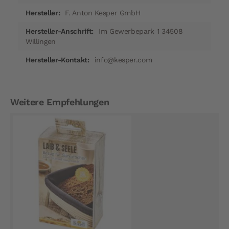
F. Anton Kesper GmbH
Im Gewerbepark 1 34508
Willingen
info@kesper.com
Weitere Empfehlungen