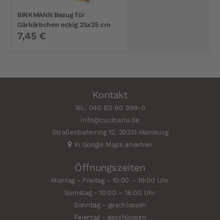
BIRKMANN Bezug für
Gärkörbchen eckig 25x25 cm
7,45 €
Kontakt
Tel.: 040 80 60 999-0
info@cucinaria.de
Straßenbahnring 12, 20251 Hamburg
In Google Maps ansehen
Öffnungszeiten
Montag - Freitag - 10:00 – 19:00 Uhr
Samstag - 10:00 – 18:00 Uhr
Sonntag - geschlossen
Feiertag - geschlossen