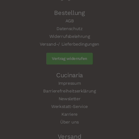
Bestellung
AGB
Datenschutz
Widerrufsbelehrung
Versand-/ Lieferbedingungen
Vertrag widerrufen
Cucinaria
Impressum
Barrierefreiheitserklärung
Newsletter
Werkstatt-Service
Karriere
Über uns
Versand