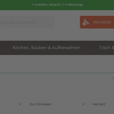
✔ schneller Versand | 1-2 Werkatage
Werkstatt
Kochen, Backen & Aufbewahren
Tisch 
Durchmesser
Herdart