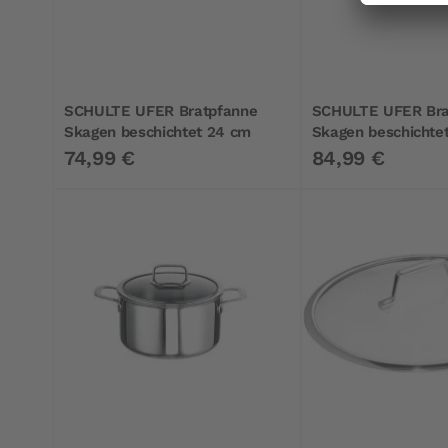
SCHULTE UFER Bratpfanne
SCHULTE UFER Bra
Skagen beschichtet 24 cm
Skagen beschichte
74,99 €
84,99 €