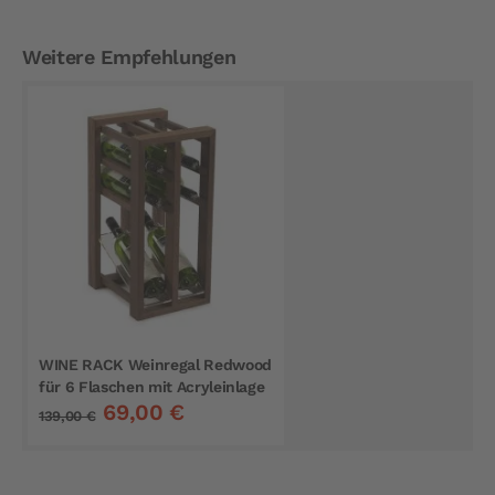
Weitere Empfehlungen
WINE RACK Weinregal Redwood
für 6 Flaschen mit Acryleinlage
69,00 €
139,00 €