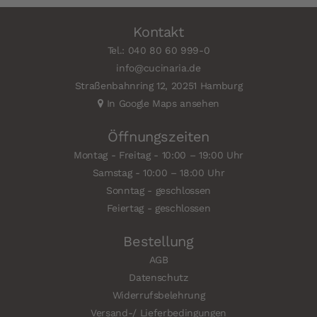
Kontakt
Tel.: 040 80 60 999-0
info@cucinaria.de
Straßenbahnring 12, 20251 Hamburg
In Google Maps ansehen
Öffnungszeiten
Montag - Freitag - 10:00 – 19:00 Uhr
Samstag - 10:00 – 18:00 Uhr
Sonntag - geschlossen
Feiertag - geschlossen
Bestellung
AGB
Datenschutz
Widerrufsbelehrung
Versand-/ Lieferbedingungen