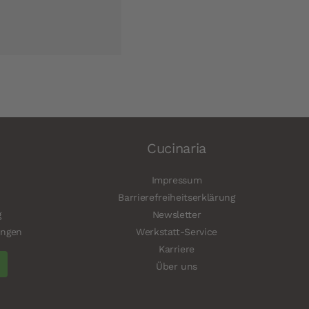
Cucinaria
Impressum
Barrierefreiheitserklärung
g
Newsletter
ungen
Werkstatt-Service
Karriere
Über uns