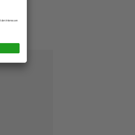
L 6 Tasse.