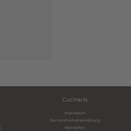
Cucinaria
Impressum
Barrierefreiheitserklärung
g
Newsletter