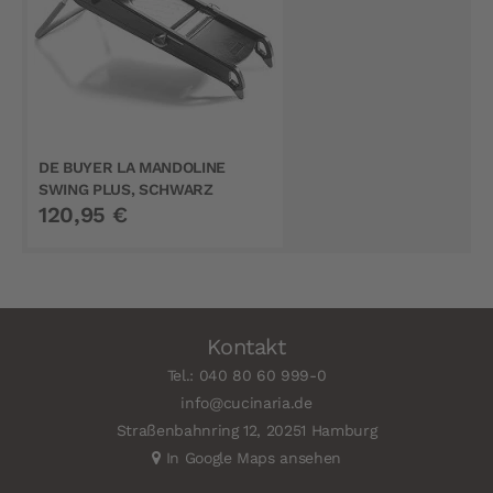
DE BUYER LA MANDOLINE
SWING PLUS, SCHWARZ
120,95 €
Kontakt
Tel.: 040 80 60 999-0
info@cucinaria.de
Straßenbahnring 12, 20251 Hamburg
In Google Maps ansehen