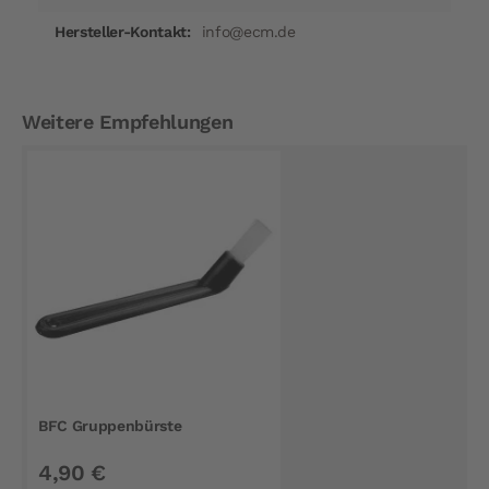
info@ecm.de
Weitere Empfehlungen
BFC Gruppenbürste
4,90 €