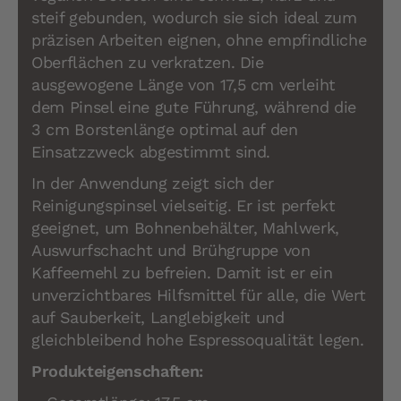
steif gebunden, wodurch sie sich ideal zum
präzisen Arbeiten eignen, ohne empfindliche
Oberflächen zu verkratzen. Die
ausgewogene Länge von 17,5 cm verleiht
dem Pinsel eine gute Führung, während die
3 cm Borstenlänge optimal auf den
Einsatzzweck abgestimmt sind.
In der Anwendung zeigt sich der
Reinigungspinsel vielseitig. Er ist perfekt
geeignet, um Bohnenbehälter, Mahlwerk,
Auswurfschacht und Brühgruppe von
Kaffeemehl zu befreien. Damit ist er ein
unverzichtbares Hilfsmittel für alle, die Wert
auf Sauberkeit, Langlebigkeit und
gleichbleibend hohe Espressoqualität legen.
Produkteigenschaften: