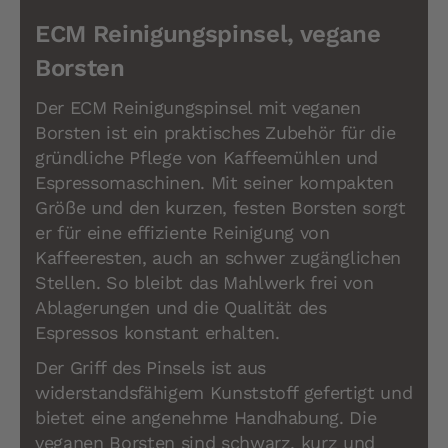
ECM Reinigungspinsel, vegane
Borsten
Der ECM Reinigungspinsel mit veganen
Borsten ist ein praktisches Zubehör für die
gründliche Pflege von Kaffeemühlen und
Espressomaschinen. Mit seiner kompakten
Größe und den kurzen, festen Borsten sorgt
er für eine effiziente Reinigung von
Kaffeeresten, auch an schwer zugänglichen
Stellen. So bleibt das Mahlwerk frei von
Ablagerungen und die Qualität des
Espressos konstant erhalten.
Der Griff des Pinsels ist aus
widerstandsfähigem Kunststoff gefertigt und
bietet eine angenehme Handhabung. Die
veganen Borsten sind schwarz, kurz und