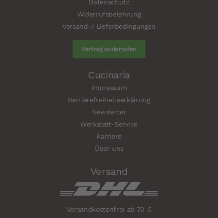
Datenschutz
Widerrufsbelehrung
Versand-/ Lieferbedingungen
Vertrag widerrufen
Cucinaria
Impressum
Barrierefreiheitserklärung
Newsletter
Werkstatt-Service
Karriere
Über uns
Versand
Versandkostenfrei ab 70 €