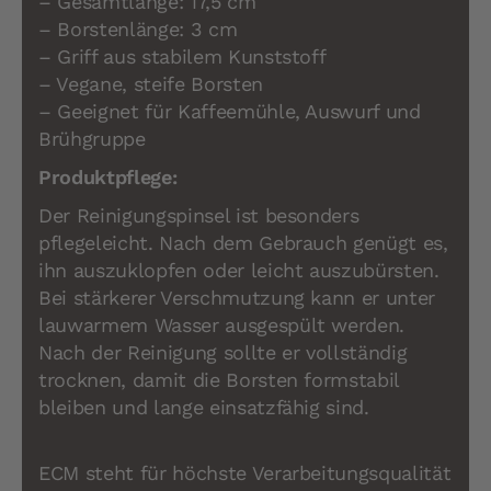
– Gesamtlänge: 17,5 cm
– Borstenlänge: 3 cm
– Griff aus stabilem Kunststoff
– Vegane, steife Borsten
– Geeignet für Kaffeemühle, Auswurf und
Brühgruppe
Produktpflege:
Der Reinigungspinsel ist besonders
pflegeleicht. Nach dem Gebrauch genügt es,
ihn auszuklopfen oder leicht auszubürsten.
Bei stärkerer Verschmutzung kann er unter
lauwarmem Wasser ausgespült werden.
Nach der Reinigung sollte er vollständig
trocknen, damit die Borsten formstabil
bleiben und lange einsatzfähig sind.
ECM steht für höchste Verarbeitungsqualität