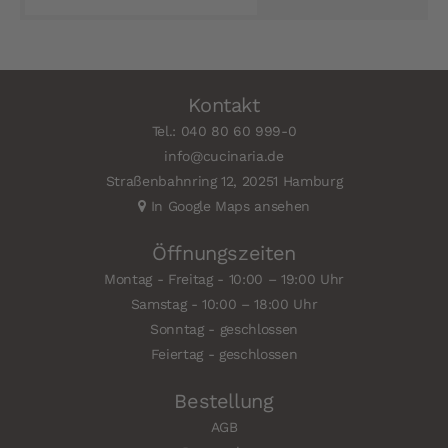
Kontakt
Tel.: 040 80 60 999-0
info@cucinaria.de
Straßenbahnring 12, 20251 Hamburg
In Google Maps ansehen
Öffnungszeiten
Montag - Freitag - 10:00 – 19:00 Uhr
Samstag - 10:00 – 18:00 Uhr
Sonntag - geschlossen
Feiertag - geschlossen
Bestellung
AGB