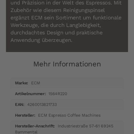
und Präzision in der Welt des Espressos. Mit
Zubehör wie diesem Reinigungspinsel
ergänzt ECM sein Sortiment um funktionale
Werkzeuge, die durch Langlebigkeit,
durchdachtes Design und praktische
Anwendung überzeugen.
Mehr Informationen
Mehr
ECM
Informationen
1564R220
4260013821733
ECM Espresso Coffee Machines
Industriestraße 57-61 69245
Bammental