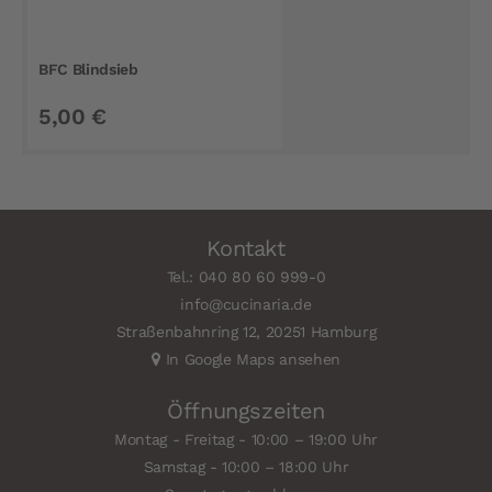
BFC Blindsieb
5,00 €
Kontakt
Tel.: 040 80 60 999-0
info@cucinaria.de
Straßenbahnring 12, 20251 Hamburg
In Google Maps ansehen
Öffnungszeiten
Montag - Freitag - 10:00 – 19:00 Uhr
Samstag - 10:00 – 18:00 Uhr