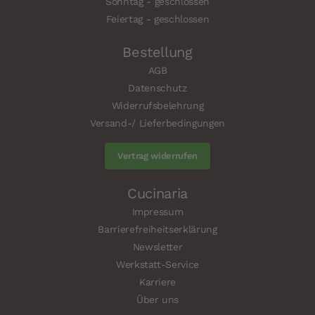
Sonntag - geschlossen
Feiertag - geschlossen
Bestellung
AGB
Datenschutz
Widerrufsbelehrung
Versand-/ Lieferbedingungen
Vertrag widerrufen
Cucinaria
Impressum
Barrierefreiheitserklärung
Newsletter
Werkstatt-Service
Karriere
Über uns