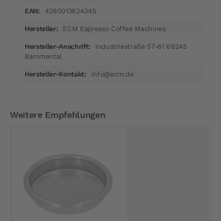
4260013824345
ECM Espresso Coffee Machines
Industriestraße 57-61 69245
Bammental
info@ecm.de
Weitere Empfehlungen